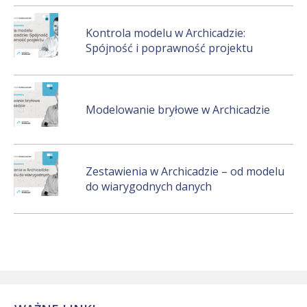
Kontrola modelu w Archicadzie:
Spójność i poprawność projektu
Modelowanie bryłowe w Archicadzie
Zestawienia w Archicadzie – od modelu
do wiarygodnych danych