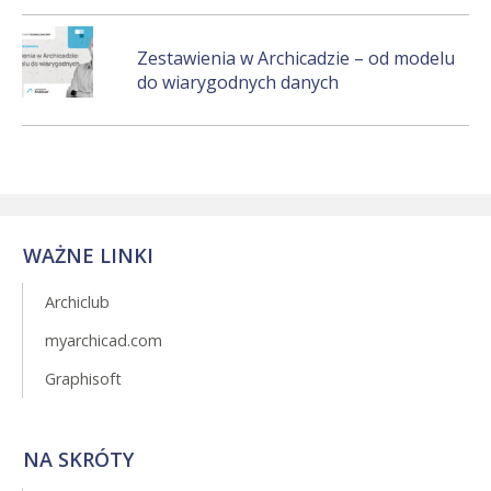
Zestawienia w Archicadzie – od modelu
do wiarygodnych danych
WAŻNE LINKI
Archiclub
myarchicad.com
Graphisoft
NA SKRÓTY