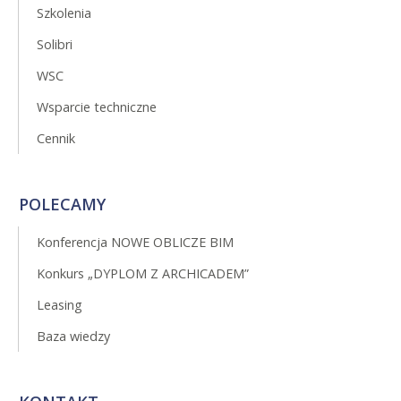
Szkolenia
Solibri
WSC
Wsparcie techniczne
Cennik
POLECAMY
Konferencja NOWE OBLICZE BIM
Konkurs „DYPLOM Z ARCHICADEM”
Leasing
Baza wiedzy