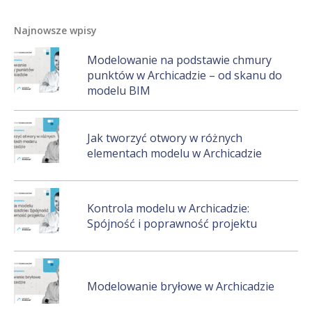
Najnowsze wpisy
Modelowanie na podstawie chmury
punktów w Archicadzie – od skanu do
modelu BIM
Jak tworzyć otwory w różnych
elementach modelu w Archicadzie
Kontrola modelu w Archicadzie:
Spójność i poprawność projektu
Modelowanie bryłowe w Archicadzie