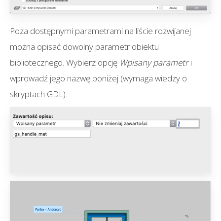
Poza dostępnymi parametrami na liście rozwijanej
można opisać dowolny parametr obiektu
bibliotecznego. Wybierz opcję
Wpisany parametr
i
wprowadź jego nazwę poniżej (wymaga wiedzy o
skryptach GDL).