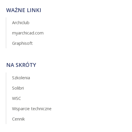
WAŻNE LINKI
Archiclub
myarchicad.com
Graphisoft
NA SKRÓTY
Szkolenia
Solibri
WSC
Wsparcie techniczne
Cennik