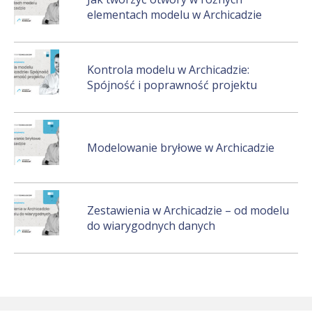
elementach modelu w Archicadzie
Kontrola modelu w Archicadzie:
Spójność i poprawność projektu
Modelowanie bryłowe w Archicadzie
Zestawienia w Archicadzie – od modelu
do wiarygodnych danych