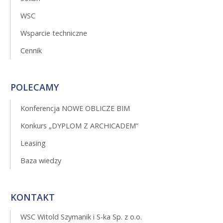
WSC
Wsparcie techniczne
Cennik
POLECAMY
Konferencja NOWE OBLICZE BIM
Konkurs „DYPLOM Z ARCHICADEM”
Leasing
Baza wiedzy
KONTAKT
WSC Witold Szymanik i S-ka Sp. z o.o.