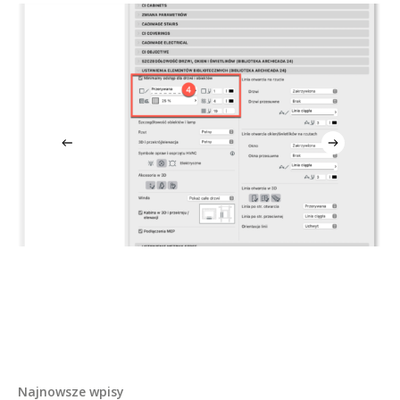
Najnowsze wpisy