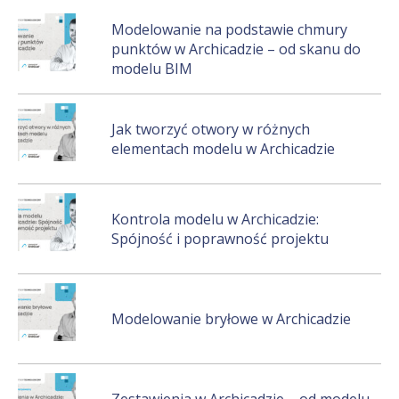
Modelowanie na podstawie chmury
punktów w Archicadzie – od skanu do
modelu BIM
Jak tworzyć otwory w różnych
elementach modelu w Archicadzie
Kontrola modelu w Archicadzie:
Spójność i poprawność projektu
Modelowanie bryłowe w Archicadzie
Zestawienia w Archicadzie – od modelu