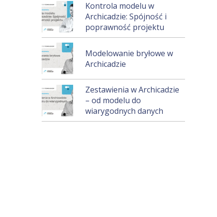
Kontrola modelu w
Archicadzie: Spójność i
poprawność projektu
Modelowanie bryłowe w
Archicadzie
Zestawienia w Archicadzie
– od modelu do
wiarygodnych danych