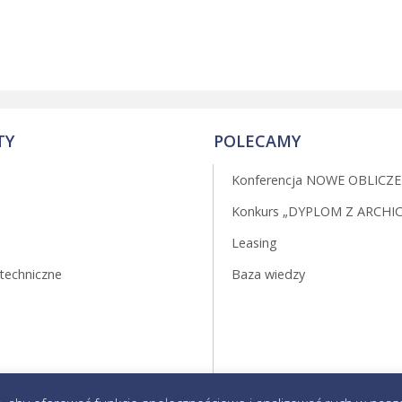
TY
POLECAMY
Konferencja NOWE OBLICZE
Konkurs „DYPLOM Z ARCHI
Leasing
techniczne
Baza wiedzy