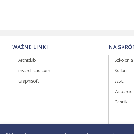
WAŻNE LINKI
NA SKRÓ
Archiclub
Szkolenia
myarchicad.com
Solibri
Graphisoft
WSC
Wsparcie 
Cennik