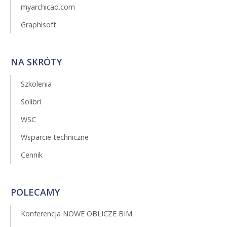
myarchicad.com
Graphisoft
NA SKRÓTY
Szkolenia
Solibri
WSC
Wsparcie techniczne
Cennik
POLECAMY
Konferencja NOWE OBLICZE BIM