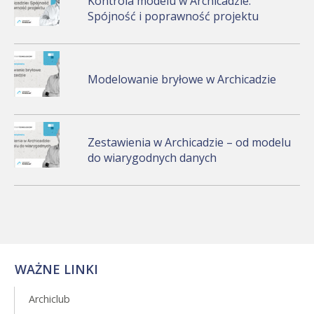
Kontrola modelu w Archicadzie:
Spójność i poprawność projektu
Modelowanie bryłowe w Archicadzie
Zestawienia w Archicadzie – od modelu
do wiarygodnych danych
WAŻNE LINKI
Archiclub