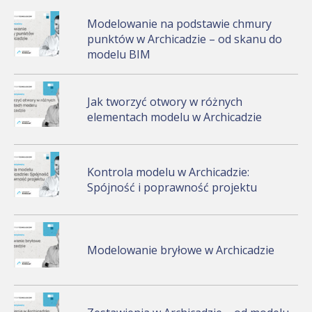
Modelowanie na podstawie chmury
punktów w Archicadzie – od skanu do
modelu BIM
Jak tworzyć otwory w różnych
elementach modelu w Archicadzie
Kontrola modelu w Archicadzie:
Spójność i poprawność projektu
Modelowanie bryłowe w Archicadzie