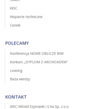
WSC
Wsparcie techniczne
Cennik
POLECAMY
Konferencja NOWE OBLICZE BIM
Konkurs „DYPLOM Z ARCHICADEM”
Leasing
Baza wiedzy
KONTAKT
WSC Witold Szymanik i S-ka Sp. z o.o.