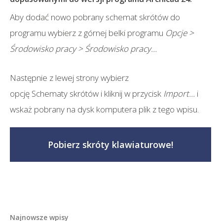
Aby dodać nowo pobrany schemat skrótów do
programu wybierz z górnej belki programu
Opcje >
Środowisko pracy > Środowisko pracy…
Następnie z lewej strony wybierz
opcję
Schematy skrótów
i kliknij w przycisk
Import…
i
wskaż pobrany na dysk komputera plik z tego wpisu.
Pobierz skróty klawiaturowe!
Najnowsze wpisy