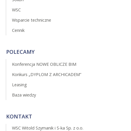
WSC
Wsparcie techniczne
Cennik
POLECAMY
Konferencja NOWE OBLICZE BIM
Konkurs „DYPLOM Z ARCHICADEM”
Leasing
Baza wiedzy
KONTAKT
WSC Witold Szymanik i S-ka Sp. z o.o.