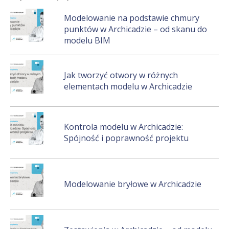
Modelowanie na podstawie chmury
punktów w Archicadzie – od skanu do
modelu BIM
Jak tworzyć otwory w różnych
elementach modelu w Archicadzie
Kontrola modelu w Archicadzie:
Spójność i poprawność projektu
Modelowanie bryłowe w Archicadzie