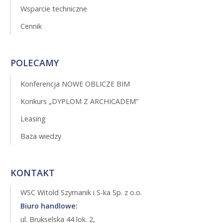
Wsparcie techniczne
Cennik
POLECAMY
Konferencja NOWE OBLICZE BIM
Konkurs „DYPLOM Z ARCHICADEM”
Leasing
Baza wiedzy
KONTAKT
WSC Witold Szymanik i S-ka Sp. z o.o.
Biuro handlowe:
ul. Brukselska 44 lok. 2,