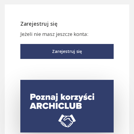
Zarejestruj się
Jeżeli nie masz jeszcze konta:
Zarejestruj się