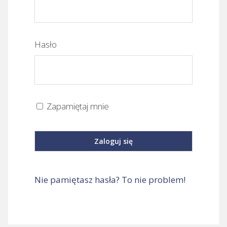
Hasło
Zapamiętaj mnie
Nie pamiętasz hasła? To nie problem!