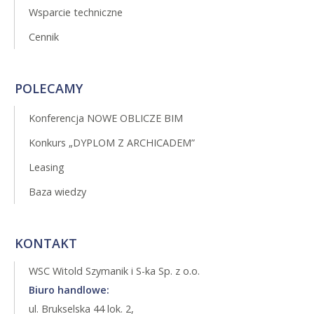
Wsparcie techniczne
Cennik
POLECAMY
Konferencja NOWE OBLICZE BIM
Konkurs „DYPLOM Z ARCHICADEM”
Leasing
Baza wiedzy
KONTAKT
WSC Witold Szymanik i S-ka Sp. z o.o.
Biuro handlowe:
ul. Brukselska 44 lok. 2,