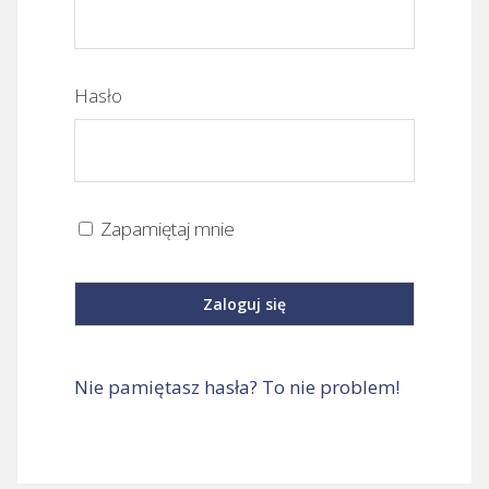
Hasło
Zapamiętaj mnie
Nie pamiętasz hasła? To nie problem!