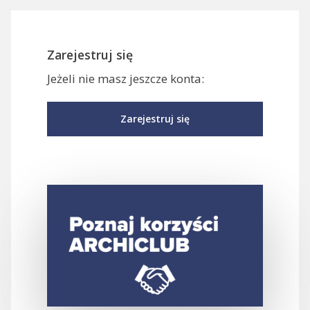
Zarejestruj się
Jeżeli nie masz jeszcze konta:
Zarejestruj się