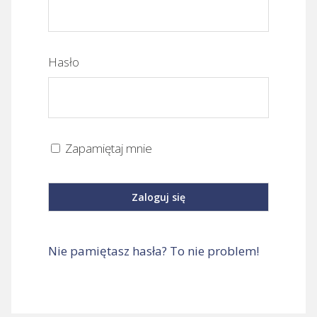
Hasło
Zapamiętaj mnie
Nie pamiętasz hasła? To nie problem!