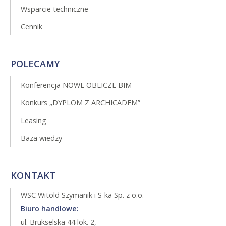
Wsparcie techniczne
Cennik
POLECAMY
Konferencja NOWE OBLICZE BIM
Konkurs „DYPLOM Z ARCHICADEM”
Leasing
Baza wiedzy
KONTAKT
WSC Witold Szymanik i S-ka Sp. z o.o.
Biuro handlowe:
ul. Brukselska 44 lok. 2,