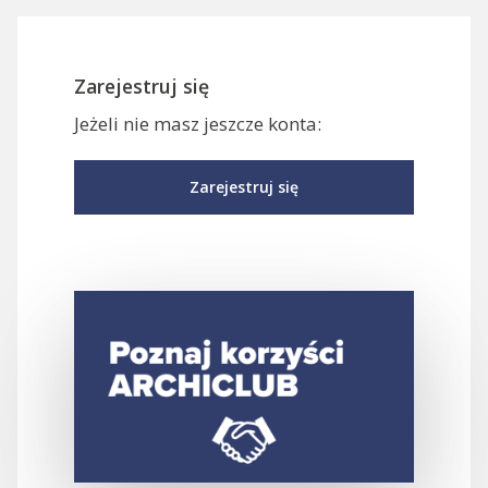
Zarejestruj się
Jeżeli nie masz jeszcze konta:
Zarejestruj się