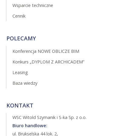
Wsparcie techniczne
Cennik
POLECAMY
Konferencja NOWE OBLICZE BIM
Konkurs „DYPLOM Z ARCHICADEM”
Leasing
Baza wiedzy
KONTAKT
WSC Witold Szymanik i S-ka Sp. z o.o.
Biuro handlowe:
ul. Brukselska 44 lok. 2,