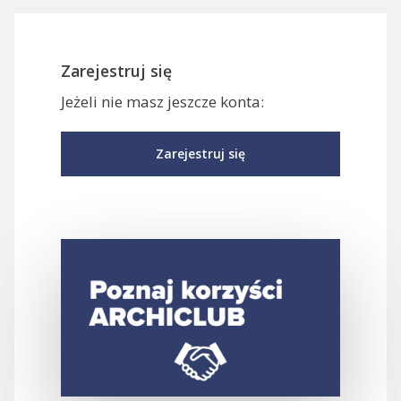
Zarejestruj się
Jeżeli nie masz jeszcze konta:
Zarejestruj się