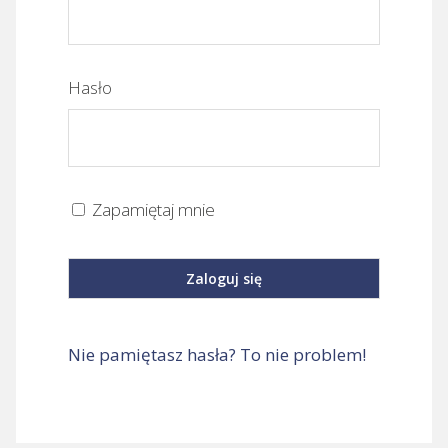
Hasło
Zapamiętaj mnie
Nie pamiętasz hasła? To nie problem!