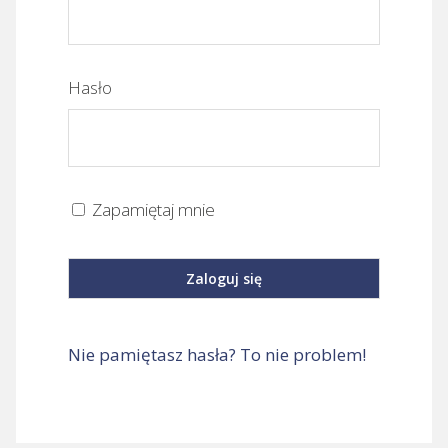
Hasło
Zapamiętaj mnie
Nie pamiętasz hasła? To nie problem!