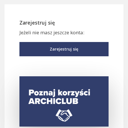
Zarejestruj się
Jeżeli nie masz jeszcze konta:
Zarejestruj się