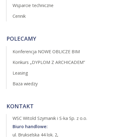
Wsparcie techniczne
Cennik
POLECAMY
Konferencja NOWE OBLICZE BIM
Konkurs „DYPLOM Z ARCHICADEM”
Leasing
Baza wiedzy
KONTAKT
WSC Witold Szymanik i S-ka Sp. z o.o.
Biuro handlowe:
ul. Brukselska 44 lok. 2,