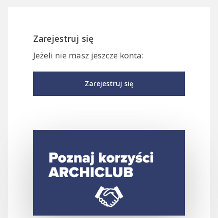
Zarejestruj się
Jeżeli nie masz jeszcze konta:
Zarejestruj się