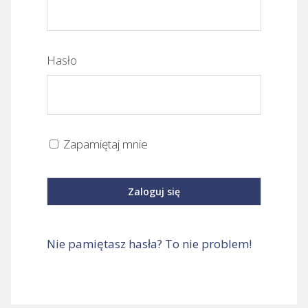
Hasło
Zapamiętaj mnie
Nie pamiętasz hasła? To nie problem!