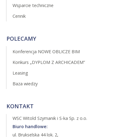
Wsparcie techniczne
Cennik
POLECAMY
Konferencja NOWE OBLICZE BIM
Konkurs „DYPLOM Z ARCHICADEM”
Leasing
Baza wiedzy
KONTAKT
WSC Witold Szymanik i S-ka Sp. z o.o.
Biuro handlowe:
ul. Brukselska 44 lok. 2,