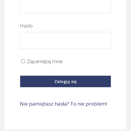
Hasło
Zapamiętaj mnie
Nie pamiętasz hasła? To nie problem!