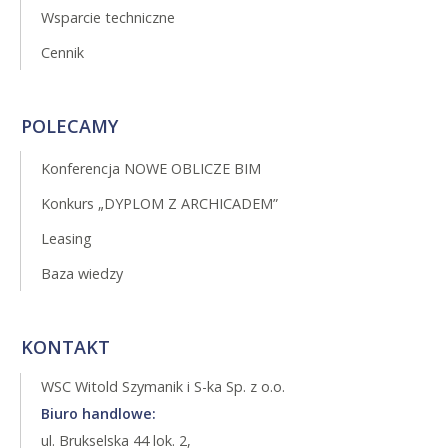
Wsparcie techniczne
Cennik
POLECAMY
Konferencja NOWE OBLICZE BIM
Konkurs „DYPLOM Z ARCHICADEM”
Leasing
Baza wiedzy
KONTAKT
WSC Witold Szymanik i S-ka Sp. z o.o.
Biuro handlowe:
ul. Brukselska 44 lok. 2,