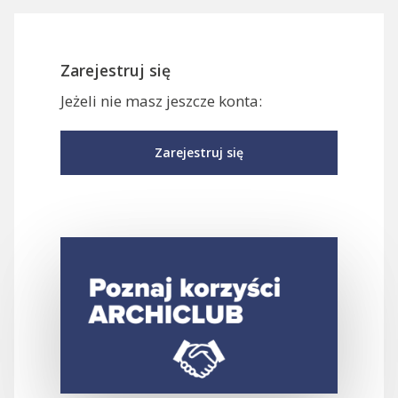
Zarejestruj się
Jeżeli nie masz jeszcze konta:
Zarejestruj się