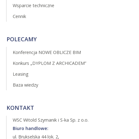
Wsparcie techniczne
Cennik
POLECAMY
Konferencja NOWE OBLICZE BIM
Konkurs „DYPLOM Z ARCHICADEM”
Leasing
Baza wiedzy
KONTAKT
WSC Witold Szymanik i S-ka Sp. z o.o.
Biuro handlowe:
ul. Brukselska 44 lok. 2,