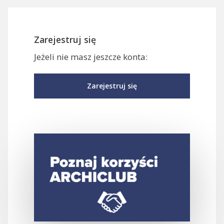
Zarejestruj się
Jeżeli nie masz jeszcze konta:
Zarejestruj się