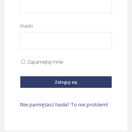
Hasło
Zapamiętaj mnie
Nie pamiętasz hasła? To nie problem!