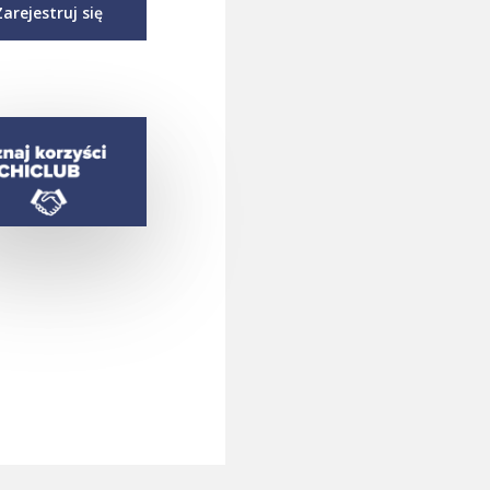
Zarejestruj się