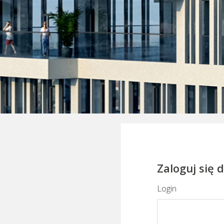
Zaloguj się
Login