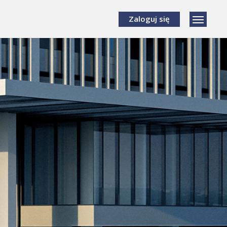
Zaloguj się