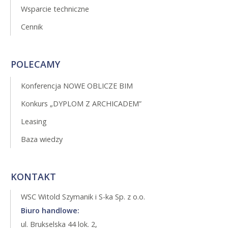
Wsparcie techniczne
Cennik
POLECAMY
Konferencja NOWE OBLICZE BIM
Konkurs „DYPLOM Z ARCHICADEM”
Leasing
Baza wiedzy
KONTAKT
WSC Witold Szymanik i S-ka Sp. z o.o.
Biuro handlowe:
ul. Brukselska 44 lok. 2,