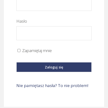
Hasło
Zapamiętaj mnie
Nie pamiętasz hasła? To nie problem!