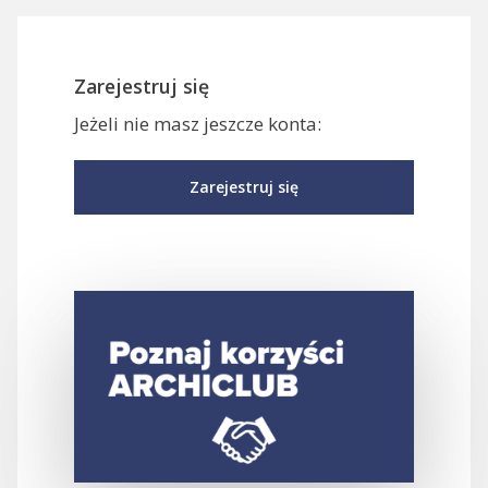
Zarejestruj się
Jeżeli nie masz jeszcze konta:
Zarejestruj się