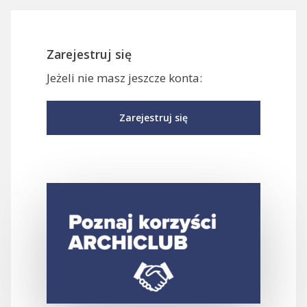
Zarejestruj się
Jeżeli nie masz jeszcze konta:
Zarejestruj się