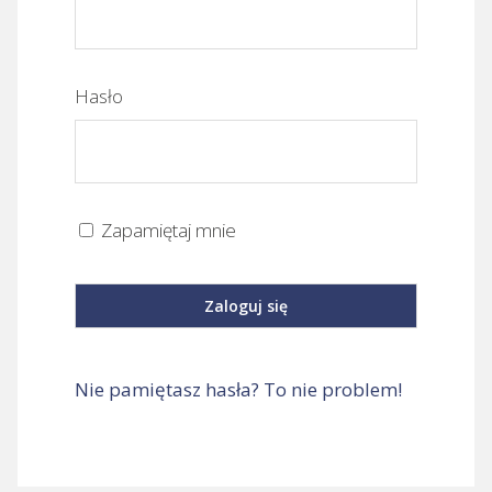
Hasło
Zapamiętaj mnie
Nie pamiętasz hasła? To nie problem!