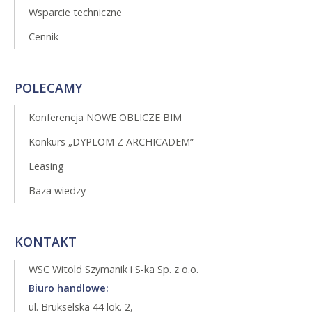
Wsparcie techniczne
Cennik
POLECAMY
Konferencja NOWE OBLICZE BIM
Konkurs „DYPLOM Z ARCHICADEM”
Leasing
Baza wiedzy
KONTAKT
WSC Witold Szymanik i S-ka Sp. z o.o.
Biuro handlowe:
ul. Brukselska 44 lok. 2,