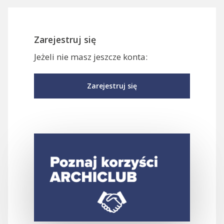
Zarejestruj się
Jeżeli nie masz jeszcze konta:
Zarejestruj się