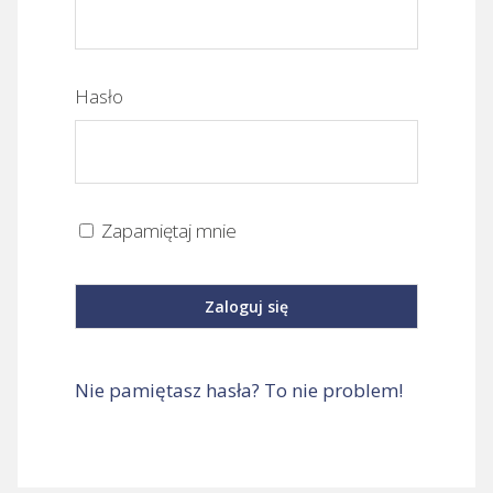
Hasło
Zapamiętaj mnie
Nie pamiętasz hasła? To nie problem!