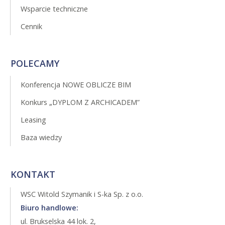
Wsparcie techniczne
Cennik
POLECAMY
Konferencja NOWE OBLICZE BIM
Konkurs „DYPLOM Z ARCHICADEM”
Leasing
Baza wiedzy
KONTAKT
WSC Witold Szymanik i S-ka Sp. z o.o.
Biuro handlowe:
ul. Brukselska 44 lok. 2,