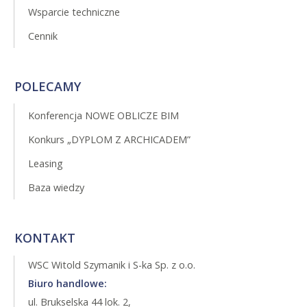
Wsparcie techniczne
Cennik
POLECAMY
Konferencja NOWE OBLICZE BIM
Konkurs „DYPLOM Z ARCHICADEM”
Leasing
Baza wiedzy
KONTAKT
WSC Witold Szymanik i S-ka Sp. z o.o.
Biuro handlowe:
ul. Brukselska 44 lok. 2,