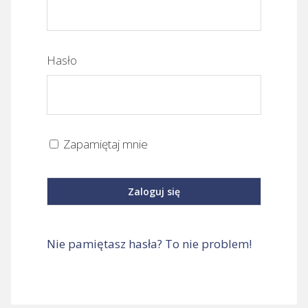
Hasło
Zapamiętaj mnie
Nie pamiętasz hasła? To nie problem!