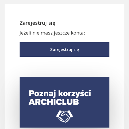
Zarejestruj się
Jeżeli nie masz jeszcze konta:
Zarejestruj się