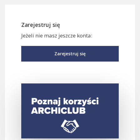
Zarejestruj się
Jeżeli nie masz jeszcze konta:
Zarejestruj się