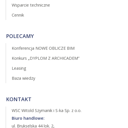
Wsparcie techniczne
Cennik
POLECAMY
Konferencja NOWE OBLICZE BIM
Konkurs „DYPLOM Z ARCHICADEM”
Leasing
Baza wiedzy
KONTAKT
WSC Witold Szymanik i S-ka Sp. z o.o.
Biuro handlowe:
ul. Brukselska 44 lok. 2,