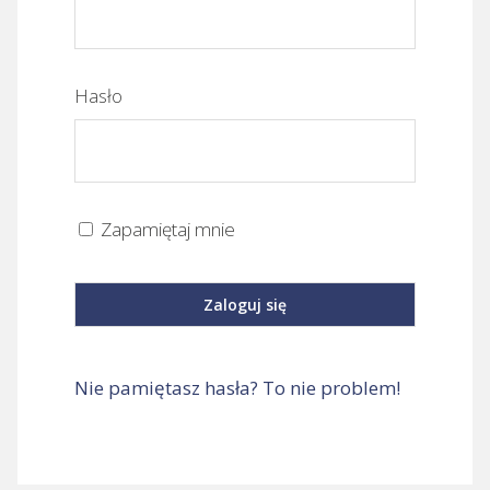
Hasło
Zapamiętaj mnie
Nie pamiętasz hasła? To nie problem!